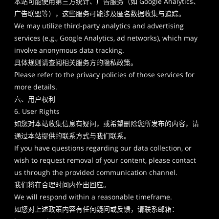
本站可能使用第三方统计、广告服务（如 Google Analytics、
广告联盟等），这些服务可能涉及匿名数据收集与追踪。
We may utilize third-party analytics and advertising
services (e.g., Google Analytics, ad networks), which may
involve anonymous data tracking.
具体规则请查阅相关服务方的隐私政策。
Please refer to the privacy policies of those services for
more details.
六、用户权利
6. User Rights
如您对本站收集信息有疑问，或希望删除您所发布的内容，请
通过本站提供的联系方式与我们联系。
If you have questions regarding our data collection, or
wish to request removal of your content, please contact
us through the provided communication channel.
我们将在合理时间内作出回应。
We will respond within a reasonable timeframe.
如您对上述政策内容有任何疑问或反馈，请联系邮箱：