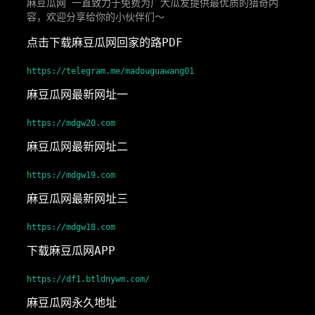
麻豆瓜网 一直致力于免费为广大瓜友提供最优质的猎奇内
容，欢迎分享给你的小伙伴们～
点击下载麻豆瓜网回家的路PDF
https://telegram.me/madouguawang01
麻豆瓜网最新网址一
https://mdgw20.com
麻豆瓜网最新网址二
https://mdgw19.com
麻豆瓜网最新网址三
https://mdgw18.com
下载麻豆瓜网APP
https://df1.btldnywm.com/
麻豆瓜网永久地址