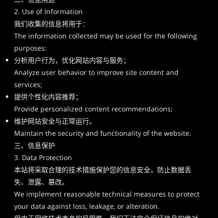
2. Use of Information
我们收集的信息将用于：
The information collected may be used for the following
purposes:
分析用户行为，优化网站内容与服务；
Analyze user behavior to improve site content and
services;
提供个性化内容推荐；
Provide personalized content recommendations;
维护网站安全与正常运行。
Maintain the security and functionality of the website.
三、信息保护
3. Data Protection
本站将采取合理的技术措施保护您的信息安全，防止数据丢
失、泄露、篡改。
We implement reasonable technical measures to protect
your data against loss, leakage, or alteration.