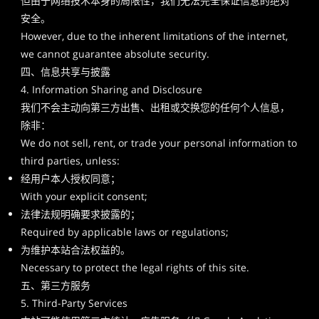
但由于网络技术本身的局限性，我们无法完全保证信息的绝对
安全。
However, due to the inherent limitations of the internet,
we cannot guarantee absolute security.
四、信息共享与披露
4. Information Sharing and Disclosure
我们不会主动向第三方出售、出租或交换您的任何个人信息，
除非：
We do not sell, rent, or trade your personal information to
third parties, unless:
经用户本人授权同意；
With your explicit consent;
法律法规明确要求披露的；
Required by applicable laws or regulations;
为维护本站合法权益的。
Necessary to protect the legal rights of this site.
五、第三方服务
5. Third-Party Services