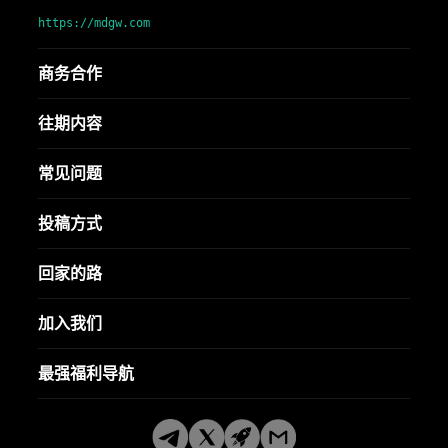
https://mdgw.com
商务合作
往期内容
常见问题
投稿方式
回家的路
加入我们
最强福利导航