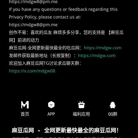
https://
mdgw8@pm.me
If you have any questions or feedback regarding this
Privacy Policy, please contact us at:
https://
mdgw8@pm.me
创作不易：喜欢的瓜友 麻烦多多分享，您的支持是 【麻豆瓜
网】前进的动力
麻豆瓜网-全网更新最快最全的吃瓜网：
https://mdgw.com
发邮件获取最新地址（长按复制）：
https://mdgw.com
欢迎加入麻豆瓜网TG讨论求瓜聊天群：
https://x.com/mdgw08
首页
APP
福利应用
QQ群
麻豆瓜网 - 全网更新最快最全的麻豆瓜网！